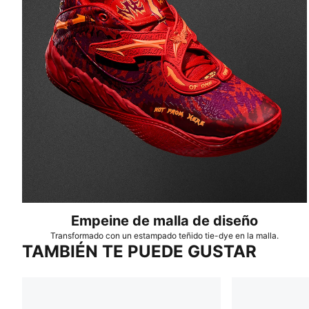
Empeine de malla de diseño
Transformado con un estampado teñido tie-dye en la malla.
TAMBIÉN TE PUEDE GUSTAR