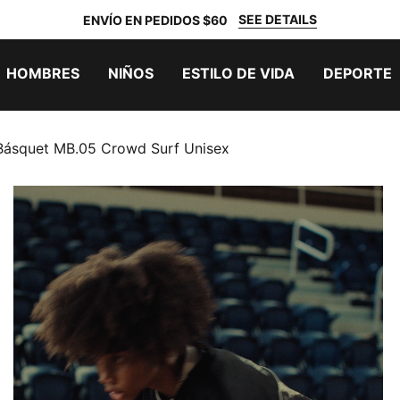
SEE DETAILS
ENVÍO EN PEDIDOS $60
HOMBRES
NIÑOS
ESTILO DE VIDA
DEPORTE
Básquet MB.05 Crowd Surf Unisex