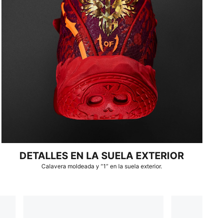
DETALLES EN LA SUELA EXTERIOR
Calavera moldeada y “1” en la suela exterior.