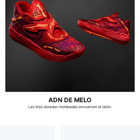
ADN DE MELO
Las tiras doradas moldeadas envuelven el talón.