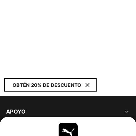
OBTÉN 20% DE DESCUENTO
APOYO
ACERCA DE
ESTAR AL DÍA