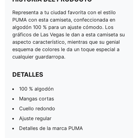
Representa a tu ciudad favorita con el estilo
PUMA con esta camiseta, confeccionada en
algodón 100 % para un ajuste cómodo. Los
gráficos de Las Vegas le dan a esta camiseta su
aspecto característico, mientras que su genial
esquema de colores le da un toque especial a
cualquier guardarropa.
DETALLES
100 % algodón
Mangas cortas
Cuello redondo
Ajuste regular
Detalles de la marca PUMA