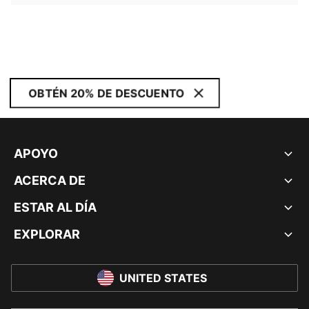
OBTÉN 20% DE DESCUENTO
APOYO
ACERCA DE
ESTAR AL DÍA
EXPLORAR
UNITED STATES