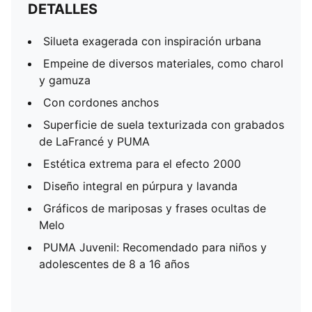
DETALLES
Silueta exagerada con inspiración urbana
Empeine de diversos materiales, como charol
y gamuza
Con cordones anchos
Superficie de suela texturizada con grabados
de LaFrancé y PUMA
Estética extrema para el efecto 2000
Diseño integral en púrpura y lavanda
Gráficos de mariposas y frases ocultas de
Melo
PUMA Juvenil: Recomendado para niños y
adolescentes de 8 a 16 años