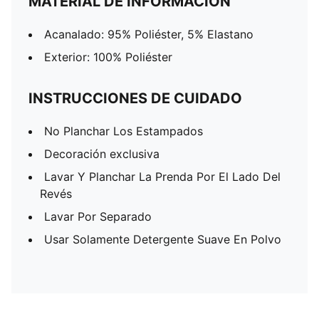
MATERIAL DE INFORMACIÓN
Acanalado: 95% Poliéster, 5% Elastano
Exterior: 100% Poliéster
INSTRUCCIONES DE CUIDADO
No Planchar Los Estampados
Decoración exclusiva
Lavar Y Planchar La Prenda Por El Lado Del
Revés
Lavar Por Separado
Usar Solamente Detergente Suave En Polvo