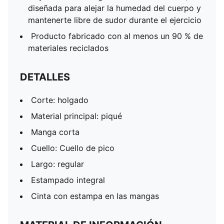
diseñada para alejar la humedad del cuerpo y
mantenerte libre de sudor durante el ejercicio
Producto fabricado con al menos un 90 % de
materiales reciclados
DETALLES
Corte: holgado
Material principal: piqué
Manga corta
Cuello: Cuello de pico
Largo: regular
Estampado integral
Cinta con estampa en las mangas