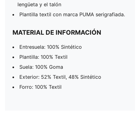
lengüeta y el talón
Plantilla textil con marca PUMA serigrafiada.
MATERIAL DE INFORMACIÓN
Entresuela: 100% Sintético
Plantilla: 100% Textil
Suela: 100% Goma
Exterior: 52% Textil, 48% Sintético
Forro: 100% Textil