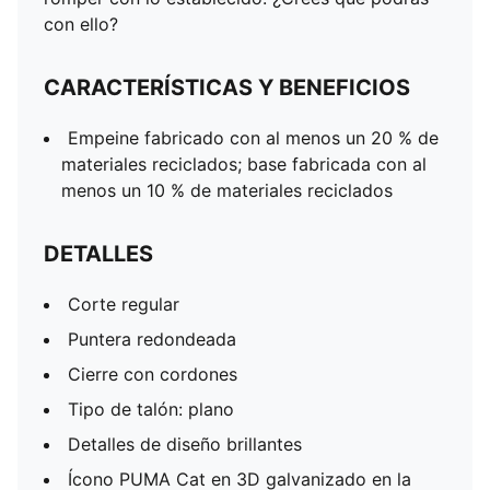
con ello?
CARACTERÍSTICAS Y BENEFICIOS
Empeine fabricado con al menos un 20 % de
materiales reciclados; base fabricada con al
menos un 10 % de materiales reciclados
DETALLES
Corte regular
Puntera redondeada
Cierre con cordones
Tipo de talón: plano
Detalles de diseño brillantes
Ícono PUMA Cat en 3D galvanizado en la