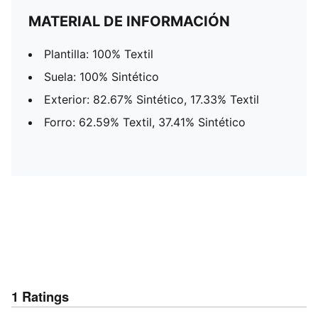
MATERIAL DE INFORMACIÓN
Plantilla: 100% Textil
Suela: 100% Sintético
Exterior: 82.67% Sintético, 17.33% Textil
Forro: 62.59% Textil, 37.41% Sintético
1
Ratings