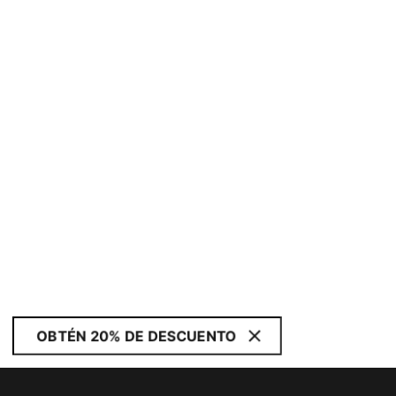
OBTÉN 20% DE DESCUENTO