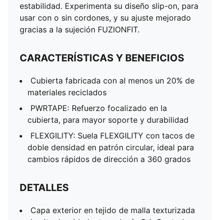
estabilidad. Experimenta su diseño slip-on, para
usar con o sin cordones, y su ajuste mejorado
gracias a la sujeción FUZIONFIT.
CARACTERÍSTICAS Y BENEFICIOS
Cubierta fabricada con al menos un 20% de
materiales reciclados
PWRTAPE: Refuerzo focalizado en la
cubierta, para mayor soporte y durabilidad
FLEXGILITY: Suela FLEXGILITY con tacos de
doble densidad en patrón circular, ideal para
cambios rápidos de dirección a 360 grados
DETALLES
Capa exterior en tejido de malla texturizada