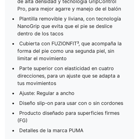
de alta densidad y tecnología GripControl
Pro, para mejor agarre y manejo de el balón
Plantilla removible y liviana, con tecnología
NanoGrip que evita que el pie se deslice
dentro de los tacos
Cubierta con FUZIONFIT³, que acompaña la
forma del pie como una segunda piel, sin
limitar el movimiento
Parte superior con elasticidad en cuatro
direcciones, para un ajuste que se adapta a
tus movimientos
Ajuste: Regular a ancho
Diseño slip-on para usar con o sin cordones
Producto diseñado para superficies firmes
(FG)
Detalles de la marca PUMA