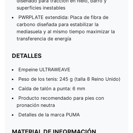
diseñado para tracción en hielo, barro y
superficies inestables
PWRPLATE extendida: Placa de fibra de
carbono diseñada para estabilizar la
mediasuela y al mismo tiempo maximizar la
transferencia de energía
DETALLES
Empeine ULTRAWEAVE
Peso de los tenis: 245 g (talla 8 Reino Unido)
Caída de talón a punta: 6 mm
Producto recomendado para pies con
pronación neutra
Detalles de la marca PUMA
MATERIAL DE INFORMACIÓN