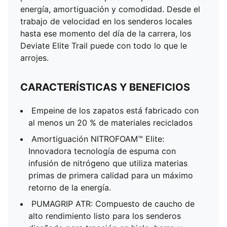
energía, amortiguación y comodidad. Desde el
trabajo de velocidad en los senderos locales
hasta ese momento del día de la carrera, los
Deviate Elite Trail puede con todo lo que le
arrojes.
CARACTERÍSTICAS Y BENEFICIOS
Empeine de los zapatos está fabricado con
al menos un 20 % de materiales reciclados
Amortiguación NITROFOAM™ Elite:
Innovadora tecnología de espuma con
infusión de nitrógeno que utiliza materias
primas de primera calidad para un máximo
retorno de la energía.
PUMAGRIP ATR: Compuesto de caucho de
alto rendimiento listo para los senderos