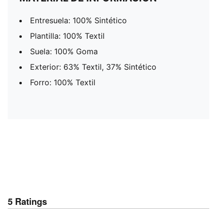
Entresuela: 100% Sintético
Plantilla: 100% Textil
Suela: 100% Goma
Exterior: 63% Textil, 37% Sintético
Forro: 100% Textil
5
Ratings