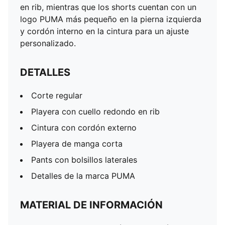
en rib, mientras que los shorts cuentan con un
logo PUMA más pequeño en la pierna izquierda
y cordón interno en la cintura para un ajuste
personalizado.
DETALLES
Corte regular
Playera con cuello redondo en rib
Cintura con cordón externo
Playera de manga corta
Pants con bolsillos laterales
Detalles de la marca PUMA
MATERIAL DE INFORMACIÓN