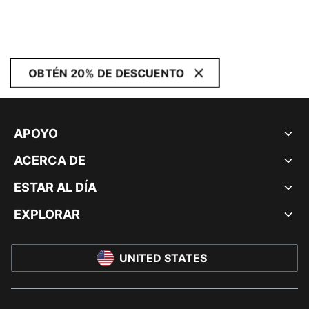
OBTÉN 20% DE DESCUENTO
APOYO
ACERCA DE
ESTAR AL DÍA
EXPLORAR
UNITED STATES