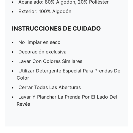
Acanalado: 80% Algodón, 20% Poliéster
Exterior: 100% Algodón
INSTRUCCIONES DE CUIDADO
No limpiar en seco
Decoración exclusiva
Lavar Con Colores Similares
Utilizar Detergente Especial Para Prendas De
Color
Cerrar Todas Las Aberturas
Lavar Y Planchar La Prenda Por El Lado Del
Revés