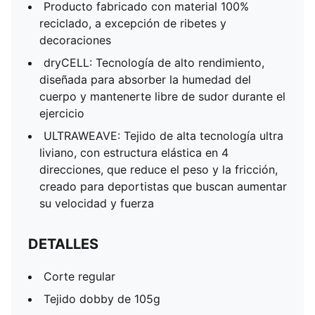
Producto fabricado con material 100%
reciclado, a excepción de ribetes y
decoraciones
dryCELL: Tecnología de alto rendimiento,
diseñada para absorber la humedad del
cuerpo y mantenerte libre de sudor durante el
ejercicio
ULTRAWEAVE: Tejido de alta tecnología ultra
liviano, con estructura elástica en 4
direcciones, que reduce el peso y la fricción,
creado para deportistas que buscan aumentar
su velocidad y fuerza
DETALLES
Corte regular
Tejido dobby de 105g