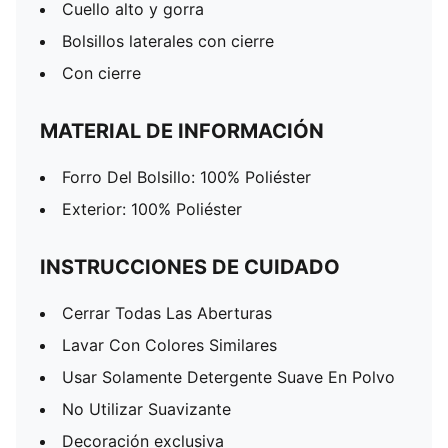
Cuello alto y gorra
Bolsillos laterales con cierre
Con cierre
MATERIAL DE INFORMACIÓN
Forro Del Bolsillo: 100% Poliéster
Exterior: 100% Poliéster
INSTRUCCIONES DE CUIDADO
Cerrar Todas Las Aberturas
Lavar Con Colores Similares
Usar Solamente Detergente Suave En Polvo
No Utilizar Suavizante
Decoración exclusiva