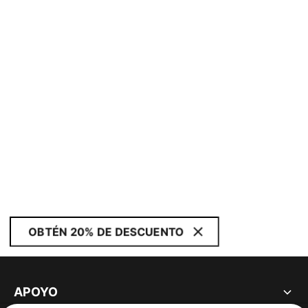
OBTÉN 20% DE DESCUENTO
APOYO