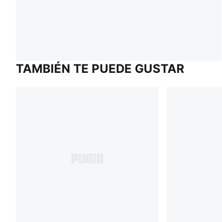
TAMBIÉN TE PUEDE GUSTAR