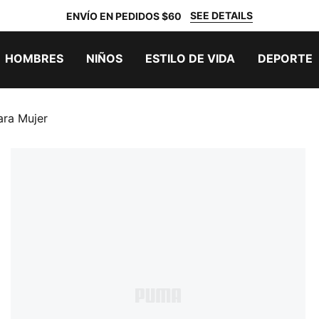
SEE DETAILS
ENVÍO EN PEDIDOS $60
HOMBRES
NIÑOS
ESTILO DE VIDA
DEPORTE
ra Mujer