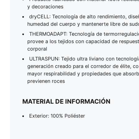
y decoraciones
dryCELL: Tecnología de alto rendimiento, dise
humedad del cuerpo y mantenerte libre de sudor
THERMOADAPT: Tecnología de termorregulaci
provee a los tejidos con capacidad de respuest
corporal
ULTRASPUN: Tejido ultra liviano con tecnologí
generación creado para el corredor de élite, c
mayor respirabilidad y propiedades que absor
previenen roces
MATERIAL DE INFORMACIÓN
Exterior: 100% Poliéster