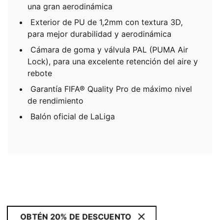
una gran aerodinámica
Exterior de PU de 1,2mm con textura 3D,
para mejor durabilidad y aerodinámica
Cámara de goma y válvula PAL (PUMA Air
Lock), para una excelente retención del aire y
rebote
Garantía FIFA® Quality Pro de máximo nivel
de rendimiento
Balón oficial de LaLiga
OBTÉN 20% DE DESCUENTO