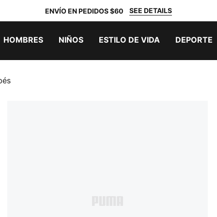
SEE DETAILS
ENVÍO EN PEDIDOS $60
HOMBRES
NIÑOS
ESTILO DE VIDA
DEPORTE
bés