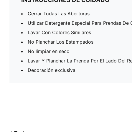
INSTRUCCIONES DE CUIDADO
Cerrar Todas Las Aberturas
Utilizar Detergente Especial Para Prendas De 
Lavar Con Colores Similares
No Planchar Los Estampados
No limpiar en seco
Lavar Y Planchar La Prenda Por El Lado Del R
Decoración exclusiva