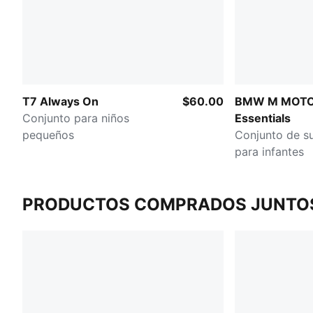
T7 Always On
$60.00
BMW M MOT
Conjunto para niños
Essentials
pequeños
Conjunto de s
para infantes
PRODUCTOS COMPRADOS JUNTO