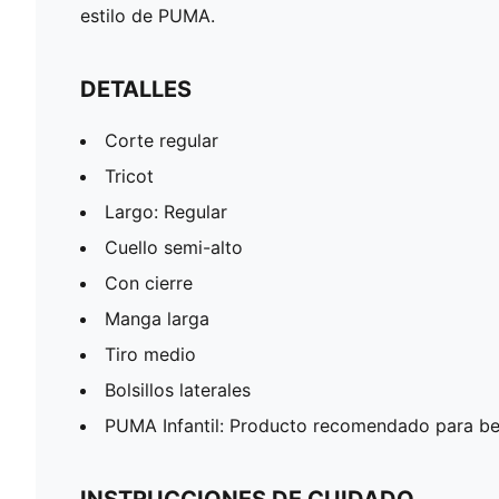
estilo de PUMA.
DETALLES
Corte regular
Tricot
Largo: Regular
Cuello semi-alto
Con cierre
Manga larga
Tiro medio
Bolsillos laterales
PUMA Infantil: Producto recomendado para be