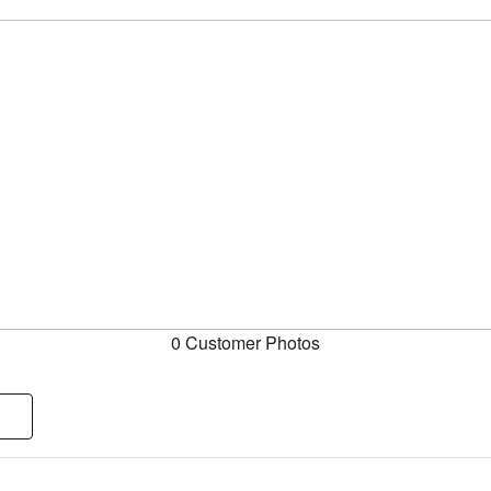
0 Customer Photos