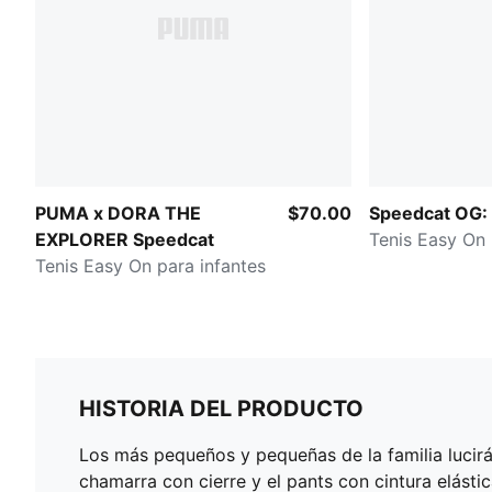
PUMA x DORA THE
$70.00
Speedcat OG:
EXPLORER Speedcat
Tenis Easy On 
Tenis Easy On para infantes
HISTORIA DEL PRODUCTO
Los más pequeños y pequeñas de la familia lucirá
chamarra con cierre y el pants con cintura elásti