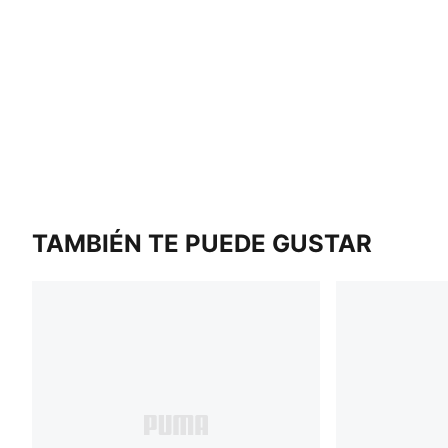
TAMBIÉN TE PUEDE GUSTAR