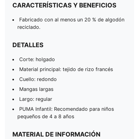
CARACTERÍSTICAS Y BENEFICIOS
Fabricado con al menos un 20 % de algodón
reciclado.
DETALLES
Corte: holgado
Material principal: tejido de rizo francés
Cuello: redondo
Mangas largas
Largo: regular
PUMA Infantil: Recomendado para niños
pequeños de 4 a 8 años
MATERIAL DE INFORMACIÓN