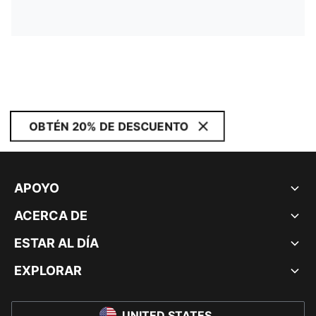
OBTÉN 20% DE DESCUENTO
APOYO
ACERCA DE
ESTAR AL DÍA
EXPLORAR
UNITED STATES