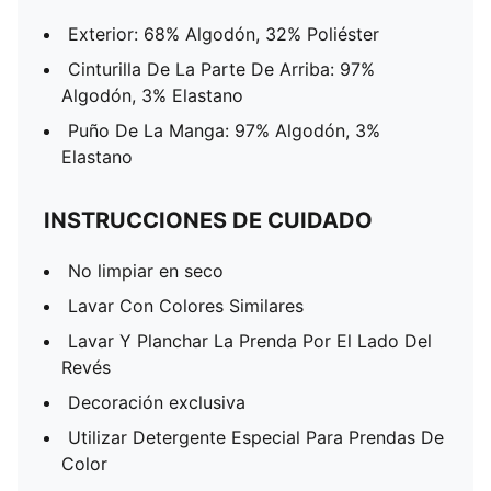
Exterior: 68% Algodón, 32% Poliéster
Cinturilla De La Parte De Arriba: 97%
Algodón, 3% Elastano
Puño De La Manga: 97% Algodón, 3%
Elastano
INSTRUCCIONES DE CUIDADO
No limpiar en seco
Lavar Con Colores Similares
Lavar Y Planchar La Prenda Por El Lado Del
Revés
Decoración exclusiva
Utilizar Detergente Especial Para Prendas De
Color