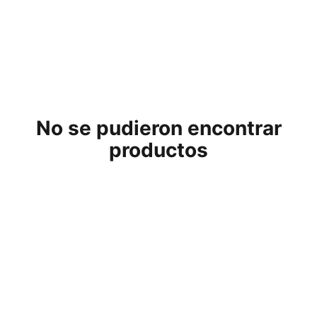
No se pudieron encontrar
productos