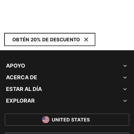
OBTÉN 20% DE DESCUENTO
APOYO
ACERCA DE
ESTAR AL DÍA
EXPLORAR
UNITED STATES