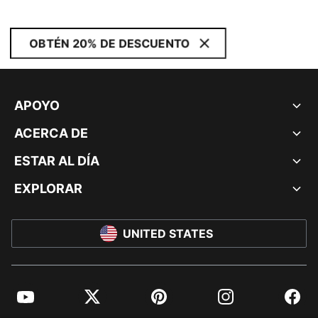
OBTÉN 20% DE DESCUENTO
APOYO
ACERCA DE
ESTAR AL DÍA
EXPLORAR
UNITED STATES
YouTube
Twitter
Pinterest
Instagram
Facebo