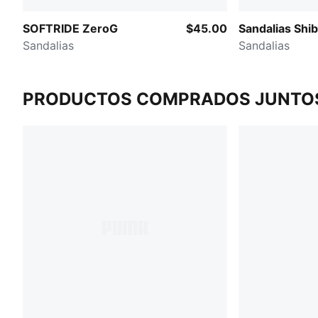
SOFTRIDE ZeroG
$45.00
Sandalias Shibui ​
Sandalias
Sandalias
PRODUCTOS COMPRADOS JUNTO