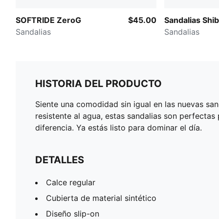
SOFTRIDE ZeroG
$45.00
Sandalias Shibui ​
Sandalias
Sandalias
HISTORIA DEL PRODUCTO
Siente una comodidad sin igual en las nuevas san
resistente al agua, estas sandalias son perfecta
diferencia. Ya estás listo para dominar el día.
DETALLES
Calce regular
Cubierta de material sintético
Diseño slip-on