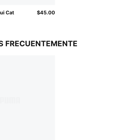
​​​​​Cat
$45.00
S FRECUENTEMENTE