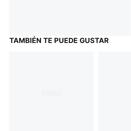
TAMBIÉN TE PUEDE GUSTAR