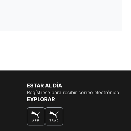
ESTAR AL DÍA
Regístrese para recibir correo electrónico
EXPLORAR
LA MEJOR MANERA DE COMPRAR