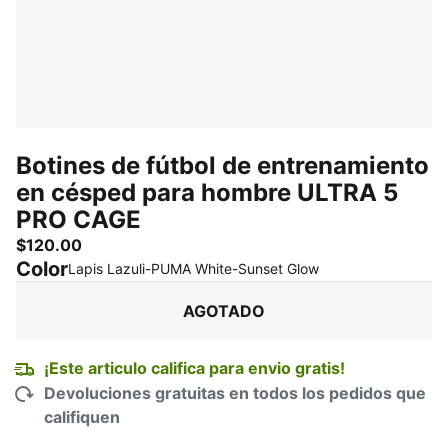
Botines de fútbol de entrenamiento
en césped para hombre ULTRA 5
PRO CAGE
$120.00
Color
:
agotado
Lapis Lazuli-PUMA White-Sunset Glow
AGOTADO
¡Este articulo califica para envio gratis!
Devoluciones gratuitas en todos los pedidos que
califiquen