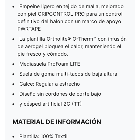
Empeine ligero en tejido de malla, mejorado
con piel GRIPCONTROL PRO para un control
definitivo del balón con un marco de apoyo
PWRTAPE
La plantilla Ortholite® O-Therm™ con infusión
de aerogel bloquea el calor, manteniendo el
pie fresco y cómodo.
Mediasuela ProFoam LITE
Suela de goma multi-tacos de baja altura
Calce: Regular a estrecho
Diseño sin cordones de corte bajo
y césped artificial 2G (TT)
MATERIAL DE INFORMACIÓN
Plantilla: 100% Textil