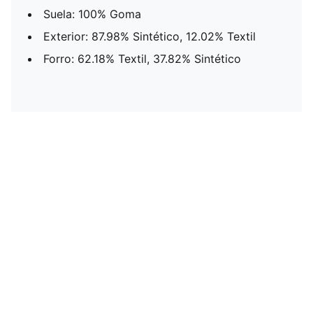
Suela: 100% Goma
Exterior: 87.98% Sintético, 12.02% Textil
Forro: 62.18% Textil, 37.82% Sintético