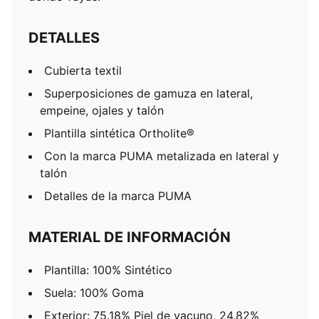
DETALLES
Cubierta textil
Superposiciones de gamuza en lateral,
empeine, ojales y talón
Plantilla sintética Ortholite®
Con la marca PUMA metalizada en lateral y
talón
Detalles de la marca PUMA
MATERIAL DE INFORMACIÓN
Plantilla: 100% Sintético
Suela: 100% Goma
Exterior: 75.18% Piel de vacuno, 24.82%