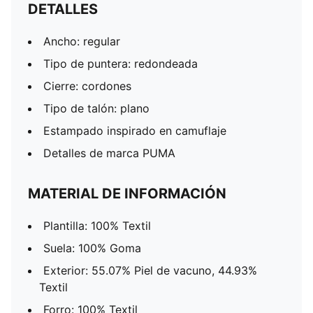
DETALLES
Ancho: regular
Tipo de puntera: redondeada
Cierre: cordones
Tipo de talón: plano
Estampado inspirado en camuflaje
Detalles de marca PUMA
MATERIAL DE INFORMACIÓN
Plantilla: 100% Textil
Suela: 100% Goma
Exterior: 55.07% Piel de vacuno, 44.93%
Textil
Forro: 100% Textil