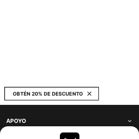
OBTÉN 20% DE DESCUENTO
APOYO
ACERCA DE