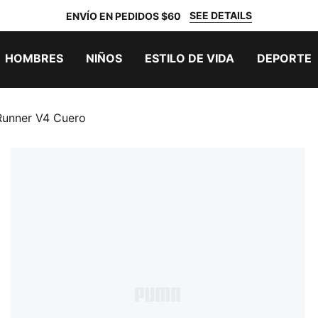
SEE DETAILS
ENVÍO EN PEDIDOS $60
HOMBRES
NIÑOS
ESTILO DE VIDA
DEPORTE
Runner V4 Cuero