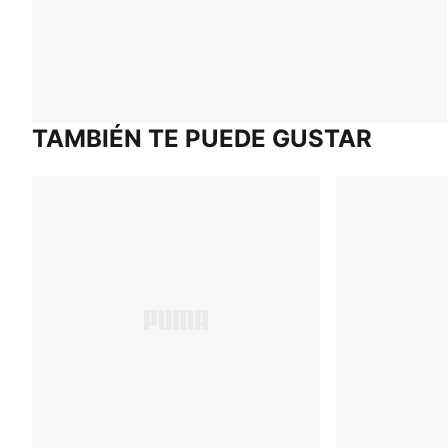
TAMBIÉN TE PUEDE GUSTAR