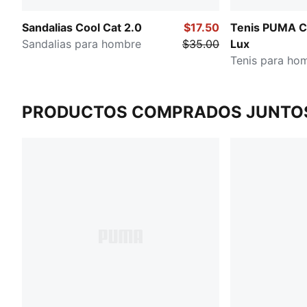
Sandalias Cool Cat 2.0
$17.50
Tenis PUMA C
Sandalias para hombre
$35.00
Lux
Tenis para ho
PRODUCTOS COMPRADOS JUNTO