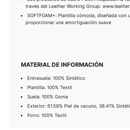
través del Leather Working Group: www.leath
SOFTFOAM+: Plantilla cómoda, diseñada con u
proporcionar una amortiguación suave
MATERIAL DE INFORMACIÓN
Entresuela: 100% Sintético
Plantilla: 100% Textil
Suela: 100% Goma
Exterior: 61.59% Piel de vacuno, 38.41% Sintét
Forro: 100% Textil