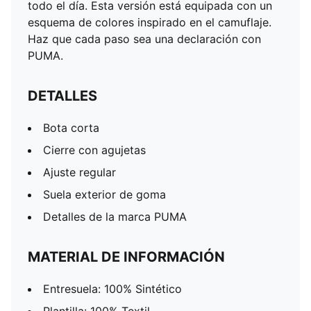
todo el día. Esta versión está equipada con un
esquema de colores inspirado en el camuflaje.
Haz que cada paso sea una declaración con
PUMA.
DETALLES
Bota corta
Cierre con agujetas
Ajuste regular
Suela exterior de goma
Detalles de la marca PUMA
MATERIAL DE INFORMACIÓN
Entresuela: 100% Sintético