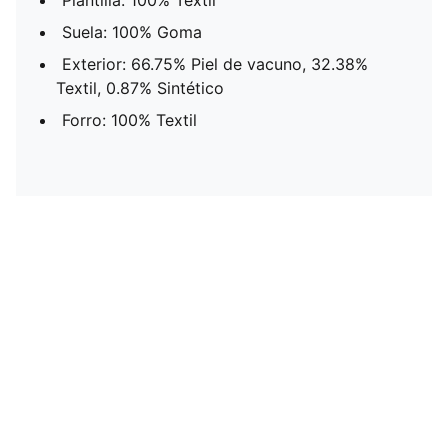
Plantilla: 100% Textil
Suela: 100% Goma
Exterior: 66.75% Piel de vacuno, 32.38%
Textil, 0.87% Sintético
Forro: 100% Textil