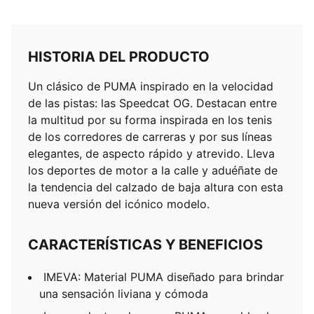
HISTORIA DEL PRODUCTO
Un clásico de PUMA inspirado en la velocidad
de las pistas: las Speedcat OG. Destacan entre
la multitud por su forma inspirada en los tenis
de los corredores de carreras y por sus líneas
elegantes, de aspecto rápido y atrevido. Lleva
los deportes de motor a la calle y aduéñate de
la tendencia del calzado de baja altura con esta
nueva versión del icónico modelo.
CARACTERÍSTICAS Y BENEFICIOS
IMEVA: Material PUMA diseñado para brindar
una sensación liviana y cómoda