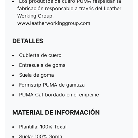
Los productos de cuero PUMA respaldan la
fabricación responsable a través del Leather
Working Group:
www.leatherworkinggroup.com
DETALLES
Cubierta de cuero
Entresuela de goma
Suela de goma
Formstrip PUMA de gamuza
PUMA Cat bordado en el empeine
MATERIAL DE INFORMACIÓN
Plantilla: 100% Textil
Suela: 100% Goma