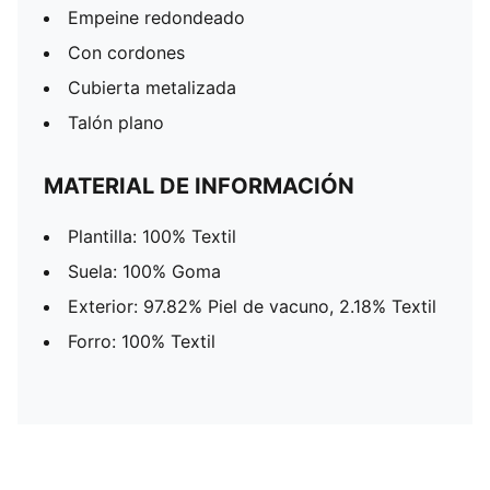
Empeine redondeado
Con cordones
Cubierta metalizada
Talón plano
MATERIAL DE INFORMACIÓN
Plantilla: 100% Textil
Suela: 100% Goma
Exterior: 97.82% Piel de vacuno, 2.18% Textil
Forro: 100% Textil