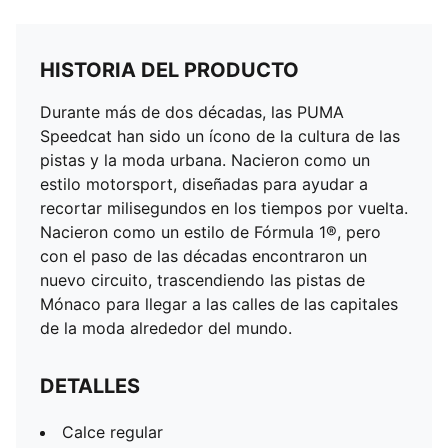
HISTORIA DEL PRODUCTO
Durante más de dos décadas, las PUMA
Speedcat han sido un ícono de la cultura de las
pistas y la moda urbana. Nacieron como un
estilo motorsport, diseñadas para ayudar a
recortar milisegundos en los tiempos por vuelta.
Nacieron como un estilo de Fórmula 1®, pero
con el paso de las décadas encontraron un
nuevo circuito, trascendiendo las pistas de
Mónaco para llegar a las calles de las capitales
de la moda alrededor del mundo.
DETALLES
Calce regular