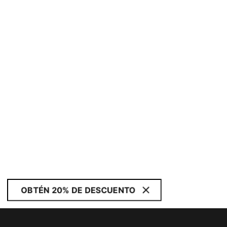
OBTÉN 20% DE DESCUENTO