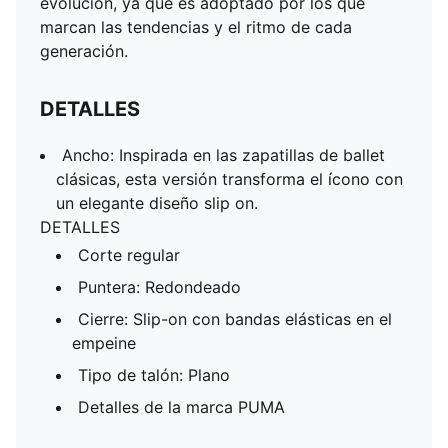
evolución, ya que es adoptado por los que
marcan las tendencias y el ritmo de cada
generación.
DETALLES
Ancho: Inspirada en las zapatillas de ballet
clásicas, esta versión transforma el ícono con
un elegante diseño slip on.
DETALLES
Corte regular
Puntera: Redondeado
Cierre: Slip-on con bandas elásticas en el
empeine
Tipo de talón: Plano
Detalles de la marca PUMA