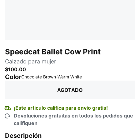
Speedcat Ballet Cow Print
Calzado para mujer
$100.00
Color
:
agotado
Chocolate Brown-Warm White
AGOTADO
¡Este articulo califica para envio gratis!
Devoluciones gratuitas en todos los pedidos que
califiquen
Descripción