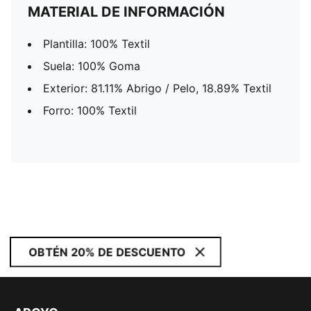
MATERIAL DE INFORMACIÓN
Plantilla: 100% Textil
Suela: 100% Goma
Exterior: 81.11% Abrigo / Pelo, 18.89% Textil
Forro: 100% Textil
OBTÉN 20% DE DESCUENTO