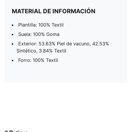
MATERIAL DE INFORMACIÓN
Plantilla: 100% Textil
Suela: 100% Goma
Exterior: 53.63% Piel de vacuno, 42.53%
Sintético, 3.84% Textil
Forro: 100% Textil