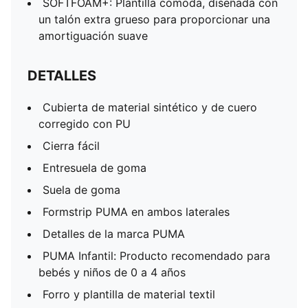
SOFTFOAM+: Plantilla cómoda, diseñada con
un talón extra grueso para proporcionar una
amortiguación suave
DETALLES
Cubierta de material sintético y de cuero
corregido con PU
Cierra fácil
Entresuela de goma
Suela de goma
Formstrip PUMA en ambos laterales
Detalles de la marca PUMA
PUMA Infantil: Producto recomendado para
bebés y niños de 0 a 4 años
Forro y plantilla de material textil