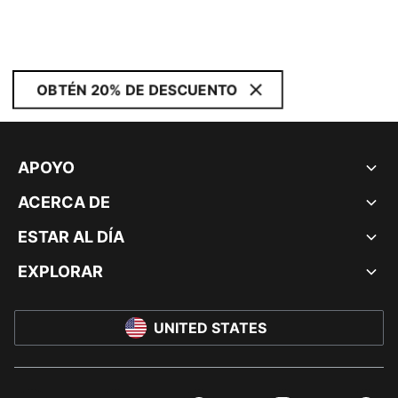
OBTÉN 20% DE DESCUENTO
APOYO
ACERCA DE
ESTAR AL DÍA
EXPLORAR
UNITED STATES