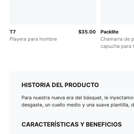
T7
$35.00
Packlite
Playera para hombre
Chamarra de 
capucha para
HISTORIA DEL PRODUCTO
Para nuestra nueva era del básquet, le inyectamo
desgaste, un cuello medio y una suave plantilla,
CARACTERÍSTICAS Y BENEFICIOS