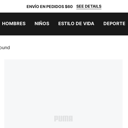
SEE DETAILS
ENVÍO EN PEDIDOS $60
HOMBRES
NIÑOS
ESTILO DE VIDA
DEPORTE
bound