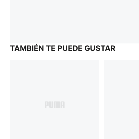
TAMBIÉN TE PUEDE GUSTAR