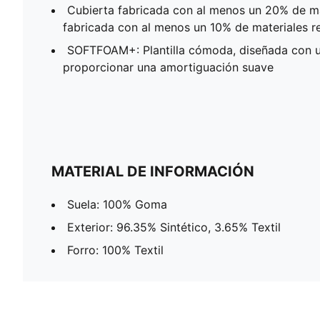
Cubierta fabricada con al menos un 20% de ma
fabricada con al menos un 10% de materiales r
SOFTFOAM+: Plantilla cómoda, diseñada con u
proporcionar una amortiguación suave
MATERIAL DE INFORMACIÓN
Suela: 100% Goma
Exterior: 96.35% Sintético, 3.65% Textil
Forro: 100% Textil