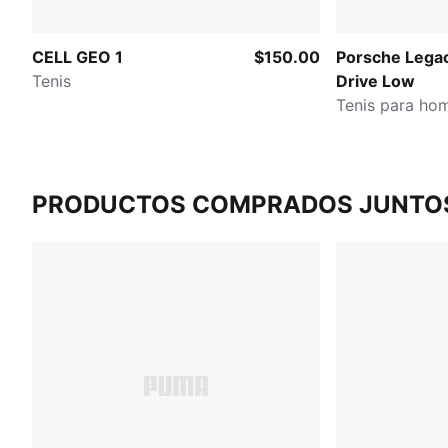
CELL GEO 1
$150.00
Porsche Lega
Tenis
Drive Low
Tenis para ho
PRODUCTOS COMPRADOS JUNTO