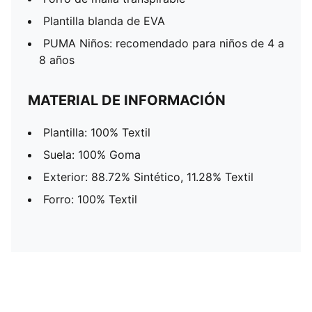
Plantilla blanda de EVA
PUMA Niños: recomendado para niños de 4 a
8 años
MATERIAL DE INFORMACIÓN
Plantilla: 100% Textil
Suela: 100% Goma
Exterior: 88.72% Sintético, 11.28% Textil
Forro: 100% Textil