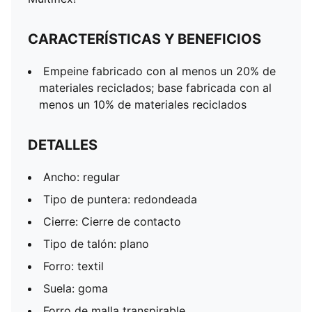
CARACTERÍSTICAS Y BENEFICIOS
Empeine fabricado con al menos un 20% de
materiales reciclados; base fabricada con al
menos un 10% de materiales reciclados
DETALLES
Ancho: regular
Tipo de puntera: redondeada
Cierre: Cierre de contacto
Tipo de talón: plano
Forro: textil
Suela: goma
Forro de malla transpirable