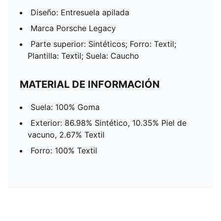
Diseño: Entresuela apilada
Marca Porsche Legacy
Parte superior: Sintéticos; Forro: Textil;
Plantilla: Textil; Suela: Caucho
MATERIAL DE INFORMACIÓN
Suela: 100% Goma
Exterior: 86.98% Sintético, 10.35% Piel de
vacuno, 2.67% Textil
Forro: 100% Textil