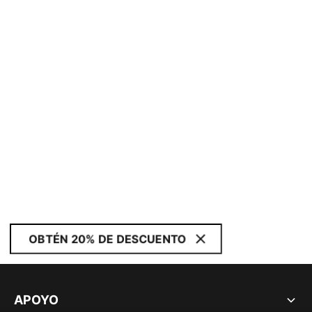
OBTÉN 20% DE DESCUENTO
APOYO