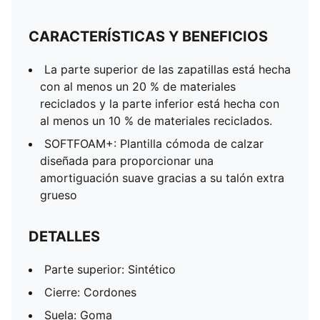
CARACTERÍSTICAS Y BENEFICIOS
La parte superior de las zapatillas está hecha
con al menos un 20 % de materiales
reciclados y la parte inferior está hecha con
al menos un 10 % de materiales reciclados.
SOFTFOAM+: Plantilla cómoda de calzar
diseñada para proporcionar una
amortiguación suave gracias a su talón extra
grueso
DETALLES
Parte superior: Sintético
Cierre: Cordones
Suela: Goma