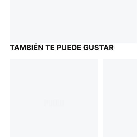
TAMBIÉN TE PUEDE GUSTAR