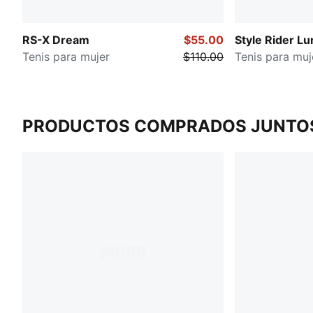
RS-X Dream
$55.00
Style Rider Lu
Tenis para mujer
$110.00
Tenis para muj
PRODUCTOS COMPRADOS JUNTO