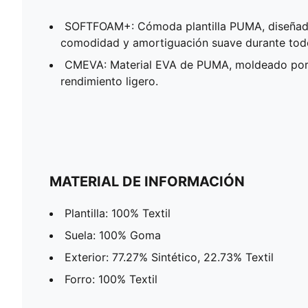
SOFTFOAM+: Cómoda plantilla PUMA, diseñad
comodidad y amortiguación suave durante todo
CMEVA: Material EVA de PUMA, moldeado por
rendimiento ligero.
MATERIAL DE INFORMACIÓN
Plantilla: 100% Textil
Suela: 100% Goma
Exterior: 77.27% Sintético, 22.73% Textil
Forro: 100% Textil