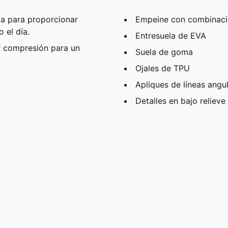
a para proporcionar
Empeine con combinaci
 el día.
Entresuela de EVA
 compresión para un
Suela de goma
Ojales de TPU
Apliques de líneas angu
Detalles en bajo relieve