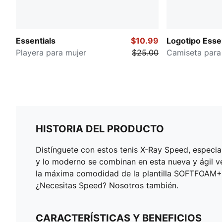
Essentials
$10.99
Logotipo Essen
Playera para mujer
$25.00
Camiseta para
HISTORIA DEL PRODUCTO
Distínguete con estos tenis X-Ray Speed, especi
y lo moderno se combinan en esta nueva y ágil ver
la máxima comodidad de la plantilla SOFTFOAM+, 
¿Necesitas Speed? Nosotros también.
CARACTERÍSTICAS Y BENEFICIOS