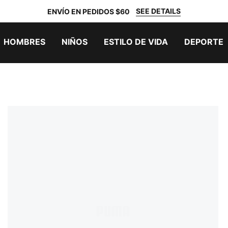
SEE DETAILS
ENVÍO EN PEDIDOS $60
HOMBRES
NIÑOS
ESTILO DE VIDA
DEPORTE