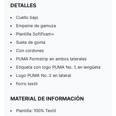
DETALLES
Cuello bajo
Empeine de gamuza
Plantilla SoftFoam+
Suela de goma
Con cordones
PUMA Formstrip en ambos laterales
Etiqueta con logo PUMA No. 1, en lengüeta
Logo PUMA No. 2 en lateral
Forro textil
MATERIAL DE INFORMACIÓN
Plantilla: 100% Textil