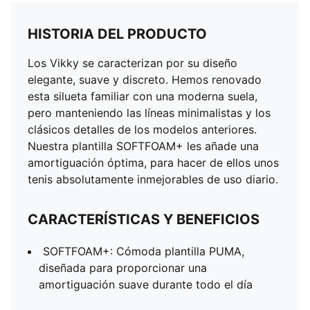
HISTORIA DEL PRODUCTO
Los Vikky se caracterizan por su diseño
elegante, suave y discreto. Hemos renovado
esta silueta familiar con una moderna suela,
pero manteniendo las líneas minimalistas y los
clásicos detalles de los modelos anteriores.
Nuestra plantilla SOFTFOAM+ les añade una
amortiguación óptima, para hacer de ellos unos
tenis absolutamente inmejorables de uso diario.
CARACTERÍSTICAS Y BENEFICIOS
SOFTFOAM+: Cómoda plantilla PUMA,
diseñada para proporcionar una
amortiguación suave durante todo el día