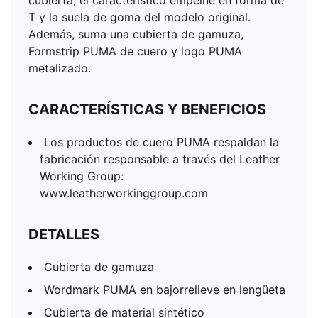
cubierta, el característico empeine en forma de
T y la suela de goma del modelo original.
Además, suma una cubierta de gamuza,
Formstrip PUMA de cuero y logo PUMA
metalizado.
CARACTERÍSTICAS Y BENEFICIOS
Los productos de cuero PUMA respaldan la
fabricación responsable a través del Leather
Working Group:
www.leatherworkinggroup.com
DETALLES
Cubierta de gamuza
Wordmark PUMA en bajorrelieve en lengüeta
Cubierta de material sintético