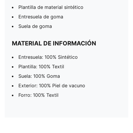
Plantilla de material sintético
Entresuela de goma
Suela de goma
MATERIAL DE INFORMACIÓN
Entresuela: 100% Sintético
Plantilla: 100% Textil
Suela: 100% Goma
Exterior: 100% Piel de vacuno
Forro: 100% Textil