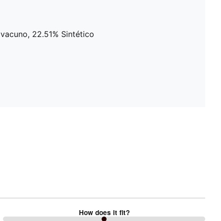
e vacuno, 22.51% Sintético
How does it fit?