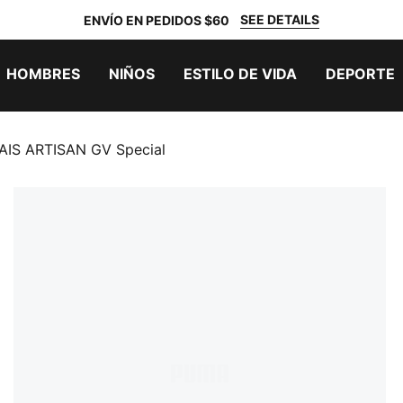
SEE DETAILS
ENVÍO EN PEDIDOS $60
HOMBRES
NIÑOS
ESTILO DE VIDA
DEPORTE
AIS ARTISAN GV Special