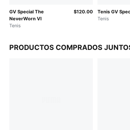
GV Special The
$120.00
Tenis GV Spec
NeverWorn VI
Tenis
Tenis
PRODUCTOS COMPRADOS JUNTO