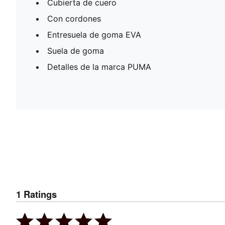
Cubierta de cuero
Con cordones
Entresuela de goma EVA
Suela de goma
Detalles de la marca PUMA
1
Ratings