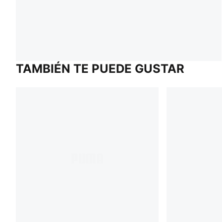
TAMBIÉN TE PUEDE GUSTAR