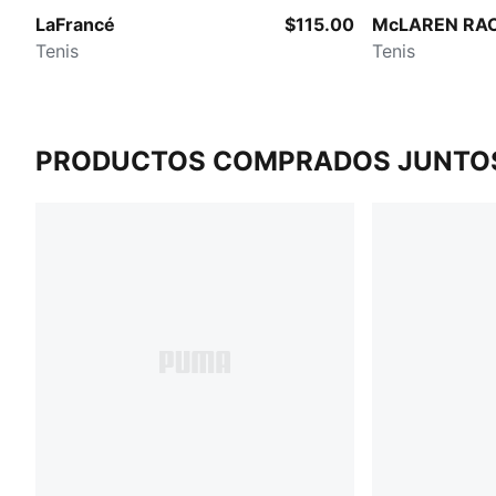
LaFrancé
$115.00
McLAREN RAC
Tenis
Tenis
PRODUCTOS COMPRADOS JUNTO