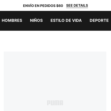
SEE DETAILS
ENVÍO EN PEDIDOS $60
HOMBRES
NIÑOS
ESTILO DE VIDA
DEPORTE