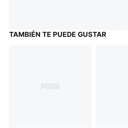
TAMBIÉN TE PUEDE GUSTAR