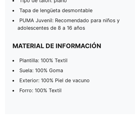
Tipo de talón: plano
Tapa de lengüeta desmontable
PUMA Juvenil: Recomendado para niños y
adolescentes de 8 a 16 años
MATERIAL DE INFORMACIÓN
Plantilla: 100% Textil
Suela: 100% Goma
Exterior: 100% Piel de vacuno
Forro: 100% Textil