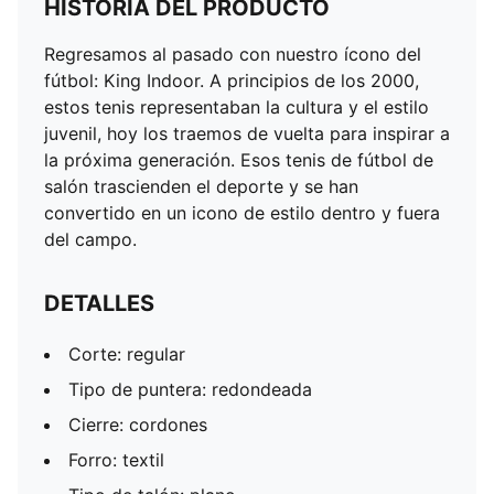
HISTORIA DEL PRODUCTO
Regresamos al pasado con nuestro ícono del
fútbol: King Indoor. A principios de los 2000,
estos tenis representaban la cultura y el estilo
juvenil, hoy los traemos de vuelta para inspirar a
la próxima generación. Esos tenis de fútbol de
salón trascienden el deporte y se han
convertido en un icono de estilo dentro y fuera
del campo.
DETALLES
Corte: regular
Tipo de puntera: redondeada
Cierre: cordones
Forro: textil