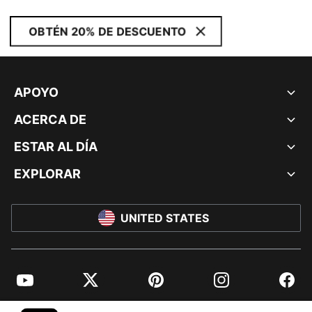
OBTÉN 20% DE DESCUENTO
APOYO
ACERCA DE
ESTAR AL DÍA
EXPLORAR
UNITED STATES
YouTube
Twitter
Pinterest
Instagram
Facebo