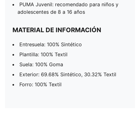
PUMA Juvenil: recomendado para niños y
adolescentes de 8 a 16 años
MATERIAL DE INFORMACIÓN
Entresuela: 100% Sintético
Plantilla: 100% Textil
Suela: 100% Goma
Exterior: 69.68% Sintético, 30.32% Textil
Forro: 100% Textil