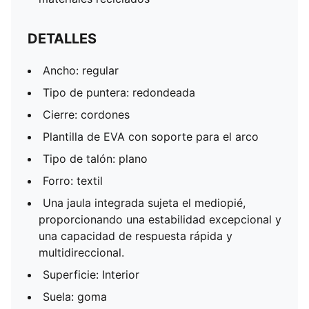
DETALLES
Ancho: regular
Tipo de puntera: redondeada
Cierre: cordones
Plantilla de EVA con soporte para el arco
Tipo de talón: plano
Forro: textil
Una jaula integrada sujeta el mediopié,
proporcionando una estabilidad excepcional y
una capacidad de respuesta rápida y
multidireccional.
Superficie: Interior
Suela: goma