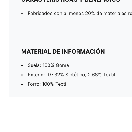
Fabricados con al menos 20% de materiales re
MATERIAL DE INFORMACIÓN
Suela: 100% Goma
Exterior: 97.32% Sintético, 2.68% Textil
Forro: 100% Textil