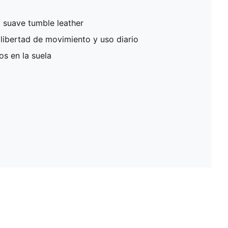
l suave tumble leather
libertad de movimiento y uso diario
os en la suela