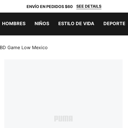
SEE DETAILS
ENVÍO EN PEDIDOS $60
HOMBRES
NIÑOS
ESTILO DE VIDA
DEPORTE
 RBD Game Low Mexico