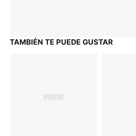
TAMBIÉN TE PUEDE GUSTAR