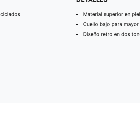
ciclados
Material superior en pie
Cuello bajo para mayor 
Diseño retro en dos ton