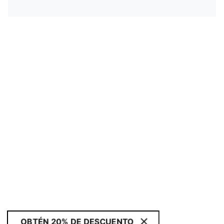
OBTÉN 20% DE DESCUENTO