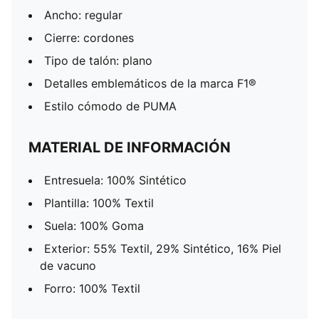
Ancho: regular
Cierre: cordones
Tipo de talón: plano
Detalles emblemáticos de la marca F1®
Estilo cómodo de PUMA
MATERIAL DE INFORMACIÓN
Entresuela: 100% Sintético
Plantilla: 100% Textil
Suela: 100% Goma
Exterior: 55% Textil, 29% Sintético, 16% Piel
de vacuno
Forro: 100% Textil