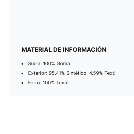
MATERIAL DE INFORMACIÓN
Suela: 100% Goma
Exterior: 95.41% Sintético, 4.59% Textil
Forro: 100% Textil