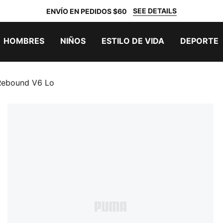
SEE DETAILS
ENVÍO EN PEDIDOS $60
HOMBRES
NIÑOS
ESTILO DE VIDA
DEPORTE
 Rebound V6 Lo