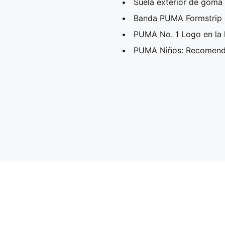
Suela exterior de goma
Banda PUMA Formstrip e
PUMA No. 1 Logo en la 
PUMA Niños: Recomenda