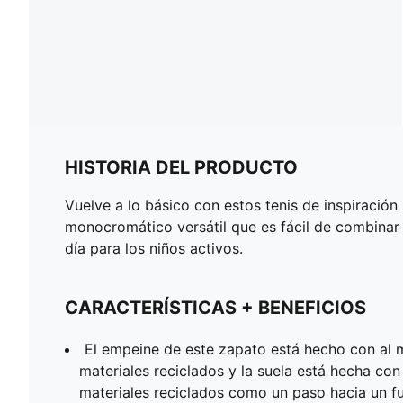
HISTORIA DEL PRODUCTO
Vuelve a lo básico con estos tenis de inspiració
monocromático versátil que es fácil de combinar
día para los niños activos.
CARACTERÍSTICAS + BENEFICIOS
El empeine de este zapato está hecho con al
materiales reciclados y la suela está hecha co
materiales reciclados como un paso hacia un f