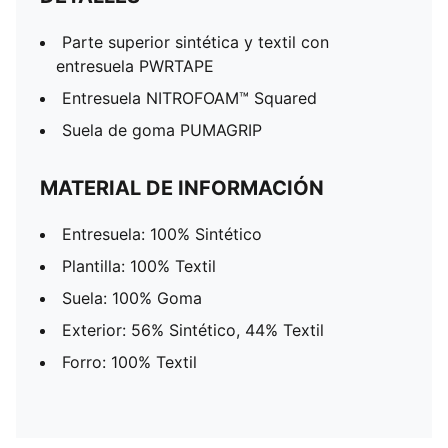
Parte superior sintética y textil con
entresuela PWRTAPE
Entresuela NITROFOAM™ Squared
Suela de goma PUMAGRIP
MATERIAL DE INFORMACIÓN
Entresuela: 100% Sintético
Plantilla: 100% Textil
Suela: 100% Goma
Exterior: 56% Sintético, 44% Textil
Forro: 100% Textil