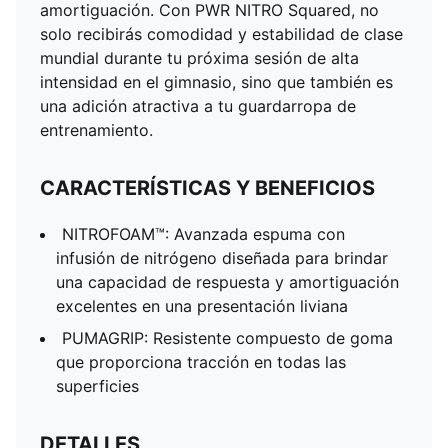
amortiguación. Con PWR NITRO Squared, no
solo recibirás comodidad y estabilidad de clase
mundial durante tu próxima sesión de alta
intensidad en el gimnasio, sino que también es
una adición atractiva a tu guardarropa de
entrenamiento.
CARACTERÍSTICAS Y BENEFICIOS
NITROFOAM™: Avanzada espuma con
infusión de nitrógeno diseñada para brindar
una capacidad de respuesta y amortiguación
excelentes en una presentación liviana
PUMAGRIP​: Resistente compuesto de goma
que proporciona tracción en todas las
superficies​​
DETALLES