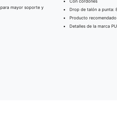
Con cordones
 para mayor soporte y
Drop de talón a punta:
Producto recomendado 
Detalles de la marca 