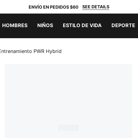
SEE DETAILS
ENVÍO EN PEDIDOS $60
HOMBRES
NIÑOS
ESTILO DE VIDA
DEPORTE
Entrenamiento PWR Hybrid