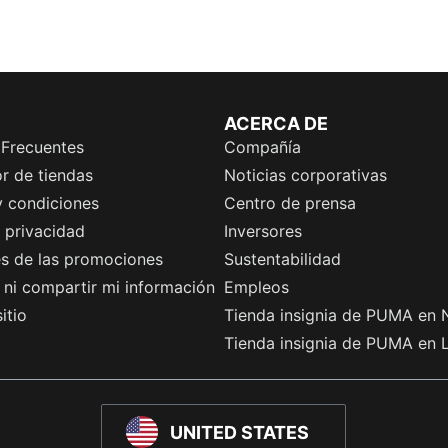
ACERCA DE
 Frecuentes
Compañía
r de tiendas
Noticias corporativas
y condiciones
Centro de prensa
e privacidad
Inversores
es de las promociones
Sustentabilidad
ni compartir mi información
Empleos
itio
Tienda insignia de PUMA en 
Tienda insignia de PUMA en 
UNITED STATES