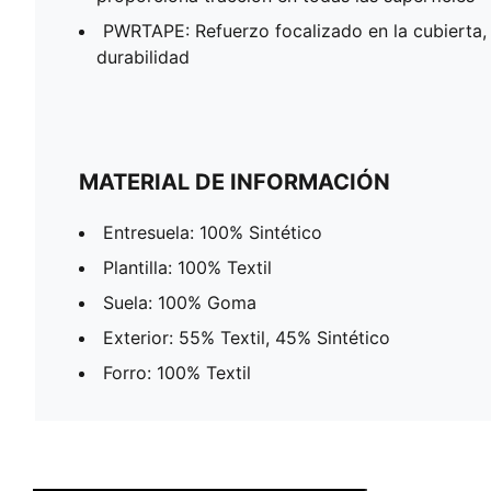
PWRTAPE: Refuerzo focalizado en la cubierta,
durabilidad
MATERIAL DE INFORMACIÓN
Entresuela: 100% Sintético
Plantilla: 100% Textil
Suela: 100% Goma
Exterior: 55% Textil, 45% Sintético
Forro: 100% Textil