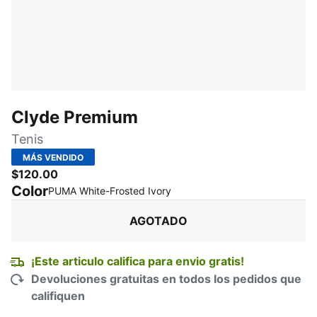
Clyde Premium
Tenis
MÁS VENDIDO
$120.00
Color
:
agotado
PUMA White-Frosted Ivory
AGOTADO
¡Este articulo califica para envio gratis!
Devoluciones gratuitas en todos los pedidos que
califiquen