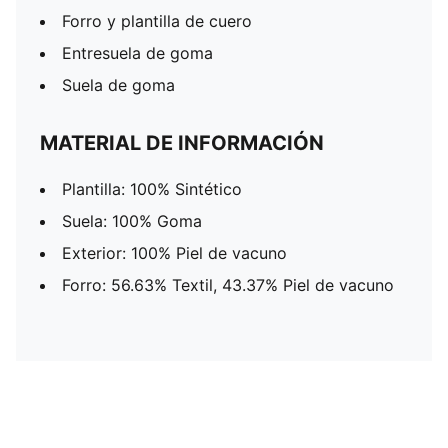
Forro y plantilla de cuero
Entresuela de goma
Suela de goma
MATERIAL DE INFORMACIÓN
Plantilla: 100% Sintético
Suela: 100% Goma
Exterior: 100% Piel de vacuno
Forro: 56.63% Textil, 43.37% Piel de vacuno