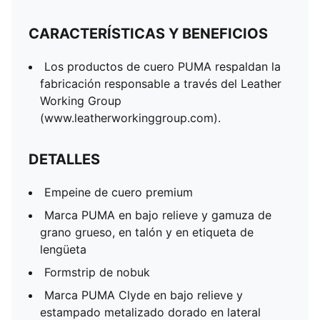
CARACTERÍSTICAS Y BENEFICIOS
Los productos de cuero PUMA respaldan la
fabricación responsable a través del Leather
Working Group
(www.leatherworkinggroup.com).
DETALLES
Empeine de cuero premium
Marca PUMA en bajo relieve y gamuza de
grano grueso, en talón y en etiqueta de
lengüeta
Formstrip de nobuk
Marca PUMA Clyde en bajo relieve y
estampado metalizado dorado en lateral