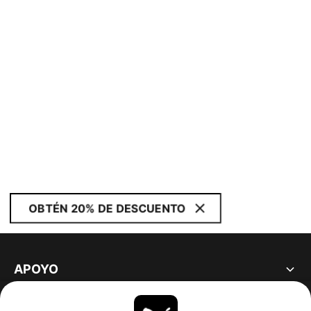
OBTÉN 20% DE DESCUENTO
APOYO
ACERCA DE