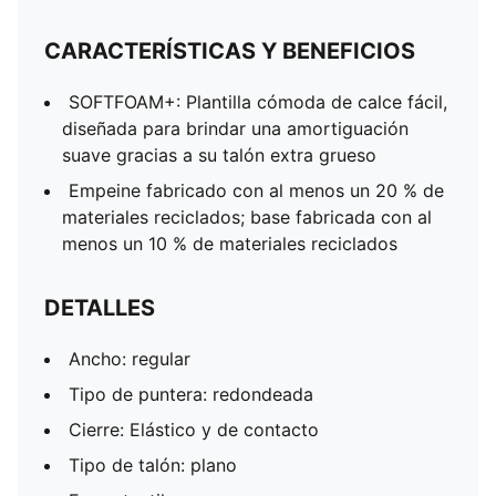
CARACTERÍSTICAS Y BENEFICIOS
SOFTFOAM+: Plantilla cómoda de calce fácil,
diseñada para brindar una amortiguación
suave gracias a su talón extra grueso
Empeine fabricado con al menos un 20 % de
materiales reciclados; base fabricada con al
menos un 10 % de materiales reciclados
DETALLES
Ancho: regular
Tipo de puntera: redondeada
Cierre: Elástico y de contacto
Tipo de talón: plano