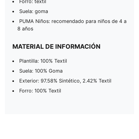
Forro: textil
Suela: goma
PUMA Niños: recomendado para niños de 4 a
8 años
MATERIAL DE INFORMACIÓN
Plantilla: 100% Textil
Suela: 100% Goma
Exterior: 97.58% Sintético, 2.42% Textil
Forro: 100% Textil