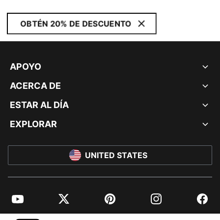
OBTÉN 20% DE DESCUENTO
APOYO
ACERCA DE
ESTAR AL DÍA
EXPLORAR
UNITED STATES
YouTube
Twitter
Pinterest
Instagram
Facebo