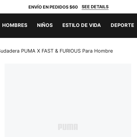
SEE DETAILS
ENVÍO EN PEDIDOS $60
HOMBRES
NIÑOS
ESTILO DE VIDA
DEPORTE
Sudadera PUMA X FAST & FURIOUS Para Hombre