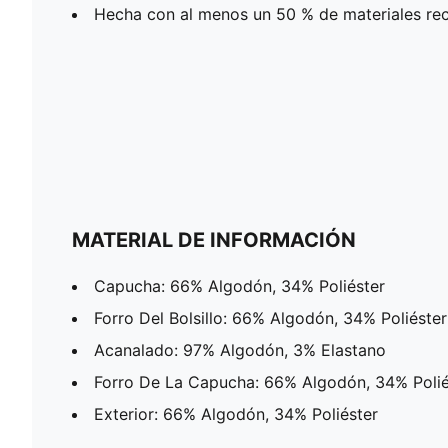
Hecha con al menos un 50 % de materiales rec
MATERIAL DE INFORMACIÓN
Capucha: 66% Algodón, 34% Poliéster
Forro Del Bolsillo: 66% Algodón, 34% Poliéster
Acanalado: 97% Algodón, 3% Elastano
Forro De La Capucha: 66% Algodón, 34% Polié
Exterior: 66% Algodón, 34% Poliéster