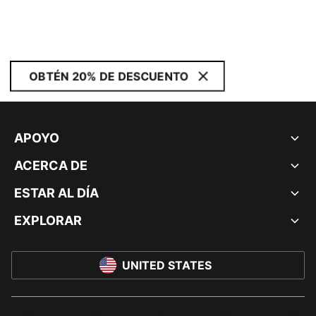
OBTÉN 20% DE DESCUENTO
APOYO
ACERCA DE
ESTAR AL DÍA
EXPLORAR
UNITED STATES