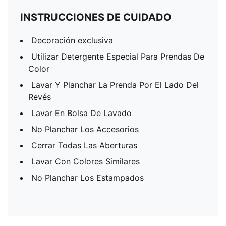
INSTRUCCIONES DE CUIDADO
Decoración exclusiva
Utilizar Detergente Especial Para Prendas De
Color
Lavar Y Planchar La Prenda Por El Lado Del
Revés
Lavar En Bolsa De Lavado
No Planchar Los Accesorios
Cerrar Todas Las Aberturas
Lavar Con Colores Similares
No Planchar Los Estampados