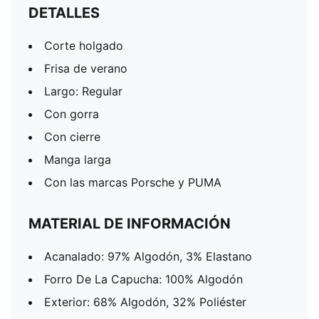
DETALLES
Corte holgado
Frisa de verano
Largo: Regular
Con gorra
Con cierre
Manga larga
Con las marcas Porsche y PUMA
MATERIAL DE INFORMACIÓN
Acanalado: 97% Algodón, 3% Elastano
Forro De La Capucha: 100% Algodón
Exterior: 68% Algodón, 32% Poliéster