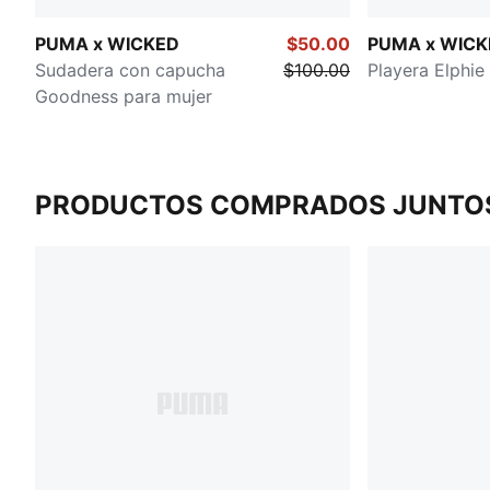
PUMA x WICKED
$50.00
PUMA x WICK
Sudadera con capucha
$100.00
Playera Elphie
Goodness para mujer
PRODUCTOS COMPRADOS JUNTO