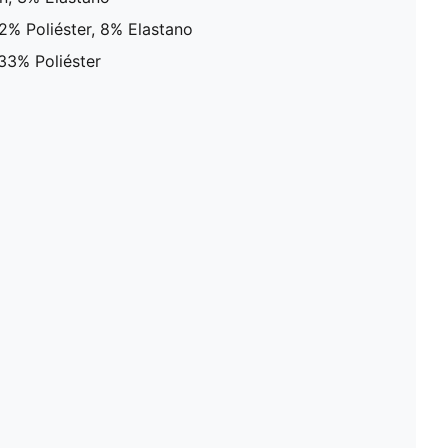
2% Poliéster, 8% Elastano
33% Poliéster