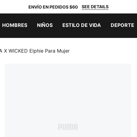
SEE DETAILS
ENVÍO EN PEDIDOS $60
HOMBRES
NIÑOS
ESTILO DE VIDA
DEPORTE
 X WICKED Elphie Para Mujer