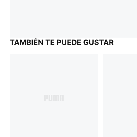
TAMBIÉN TE PUEDE GUSTAR