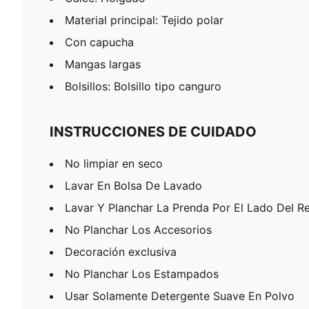
Material principal: Tejido polar
Con capucha
Mangas largas
Bolsillos: Bolsillo tipo canguro
INSTRUCCIONES DE CUIDADO
No limpiar en seco
Lavar En Bolsa De Lavado
Lavar Y Planchar La Prenda Por El Lado Del R
No Planchar Los Accesorios
Decoración exclusiva
No Planchar Los Estampados
Usar Solamente Detergente Suave En Polvo