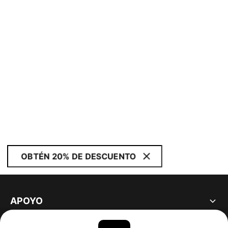
OBTÉN 20% DE DESCUENTO
APOYO
ACERCA DE