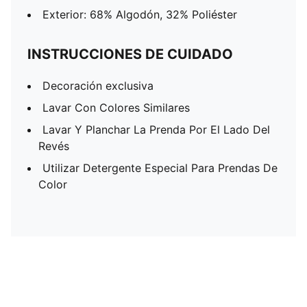
Exterior: 68% Algodón, 32% Poliéster
INSTRUCCIONES DE CUIDADO
Decoración exclusiva
Lavar Con Colores Similares
Lavar Y Planchar La Prenda Por El Lado Del
Revés
Utilizar Detergente Especial Para Prendas De
Color