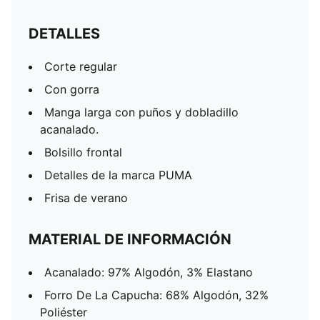
DETALLES
Corte regular
Con gorra
Manga larga con puños y dobladillo
acanalado.
Bolsillo frontal
Detalles de la marca PUMA
Frisa de verano
MATERIAL DE INFORMACIÓN
Acanalado: 97% Algodón, 3% Elastano
Forro De La Capucha: 68% Algodón, 32%
Poliéster