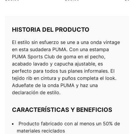
HISTORIA DEL PRODUCTO
El estilo sin esfuerzo se une a una onda vintage
en esta sudadera PUMA. Con una estampa
PUMA Sports Club de goma en el pecho,
acabado lavado y capucha ajustable, es
perfecto para todos tus planes informales. El
tejido rib en cintura y puños completa el look.
Adueñate de la onda PUMA y haz una
declaración de estilo.
CARACTERÍSTICAS Y BENEFICIOS
Producto fabricado con al menos un 50% de
materiales reciclados