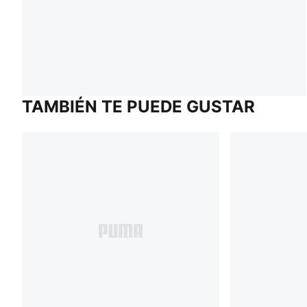
TAMBIÉN TE PUEDE GUSTAR