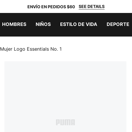
SEE DETAILS
ENVÍO EN PEDIDOS $60
HOMBRES
NIÑOS
ESTILO DE VIDA
DEPORTE
ujer Logo Essentials No. 1