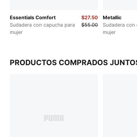
Essentials Comfort
$27.50
Metallic
Sudadera con capucha para
$55.00
Sudadera con 
mujer
mujer
PRODUCTOS COMPRADOS JUNTO