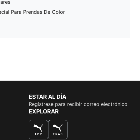
lares
ecial Para Prendas De Color
ESTAR AL DÍA
Regístrese para recibir correo electrónico
EXPLORAR