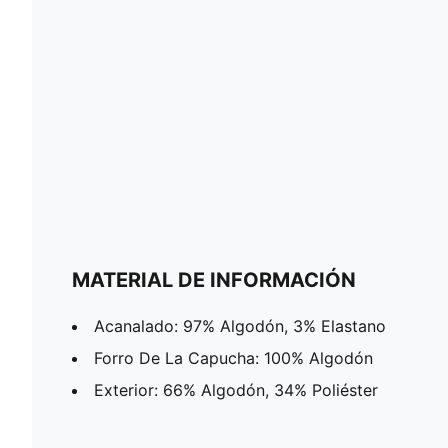
MATERIAL DE INFORMACIÓN
Acanalado: 97% Algodón, 3% Elastano
Forro De La Capucha: 100% Algodón
Exterior: 66% Algodón, 34% Poliéster