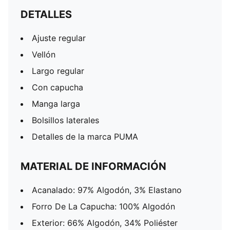
DETALLES
Ajuste regular
Vellón
Largo regular
Con capucha
Manga larga
Bolsillos laterales
Detalles de la marca PUMA
MATERIAL DE INFORMACIÓN
Acanalado: 97% Algodón, 3% Elastano
Forro De La Capucha: 100% Algodón
Exterior: 66% Algodón, 34% Poliéster