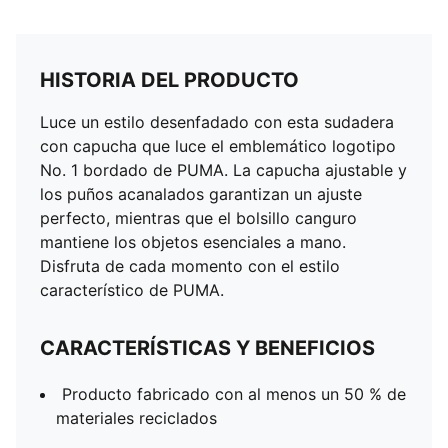
HISTORIA DEL PRODUCTO
Luce un estilo desenfadado con esta sudadera
con capucha que luce el emblemático logotipo
No. 1 bordado de PUMA. La capucha ajustable y
los puños acanalados garantizan un ajuste
perfecto, mientras que el bolsillo canguro
mantiene los objetos esenciales a mano.
Disfruta de cada momento con el estilo
característico de PUMA.
CARACTERÍSTICAS Y BENEFICIOS
Producto fabricado con al menos un 50 % de
materiales reciclados