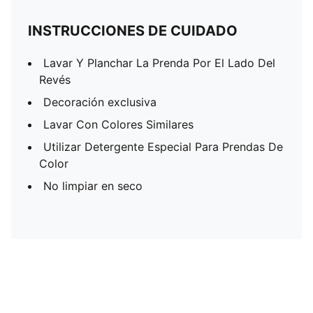
INSTRUCCIONES DE CUIDADO
Lavar Y Planchar La Prenda Por El Lado Del
Revés
Decoración exclusiva
Lavar Con Colores Similares
Utilizar Detergente Especial Para Prendas De
Color
No limpiar en seco