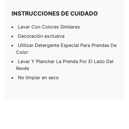
INSTRUCCIONES DE CUIDADO
Lavar Con Colores Similares
Decoración exclusiva
Utilizar Detergente Especial Para Prendas De
Color
Lavar Y Planchar La Prenda Por El Lado Del
Revés
No limpiar en seco