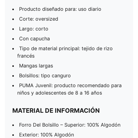
Producto diseñado para: uso diario
Corte: oversized
Largo: corto
Con capucha
Tipo de material principal: tejido de rizo
francés
Mangas largas
Bolsillos: tipo canguro
PUMA Juvenil: producto recomendado para
niños y adolescentes de 8 a 16 años
MATERIAL DE INFORMACIÓN
Forro Del Bolsillo – Superior: 100% Algodón
Exterior: 100% Algodón