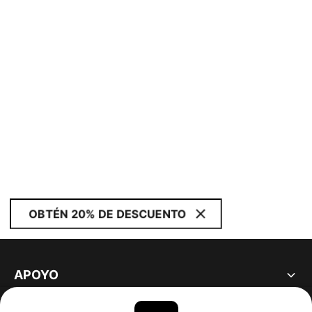
OBTÉN 20% DE DESCUENTO
APOYO
ACERCA DE