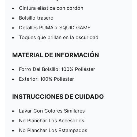
Cintura elástica con cordón
Bolsillo trasero
Detalles PUMA x SQUID GAME
Toques que brillan en la oscuridad
MATERIAL DE INFORMACIÓN
Forro Del Bolsillo: 100% Poliéster
Exterior: 100% Poliéster
INSTRUCCIONES DE CUIDADO
Lavar Con Colores Similares
No Planchar Los Accesorios
No Planchar Los Estampados