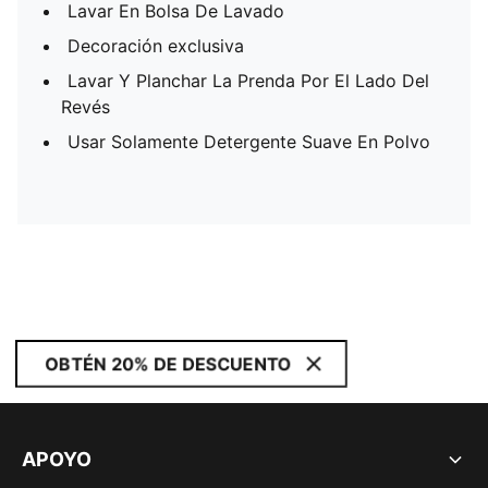
Lavar En Bolsa De Lavado
Decoración exclusiva
Lavar Y Planchar La Prenda Por El Lado Del
Revés
Usar Solamente Detergente Suave En Polvo
OBTÉN 20% DE DESCUENTO
APOYO